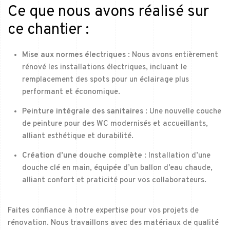
Ce que nous avons réalisé sur
ce chantier :
Mise aux normes électriques
: Nous avons entièrement
rénové les installations électriques, incluant le
remplacement des spots pour un éclairage plus
performant et économique.
Peinture intégrale des sanitaires
: Une nouvelle couche
de peinture pour des WC modernisés et accueillants,
alliant esthétique et durabilité.
Création d’une douche complète
: Installation d’une
douche clé en main, équipée d’un ballon d’eau chaude,
alliant confort et praticité pour vos collaborateurs.
Faites confiance à notre expertise pour vos projets de
rénovation. Nous travaillons avec des matériaux de qualité