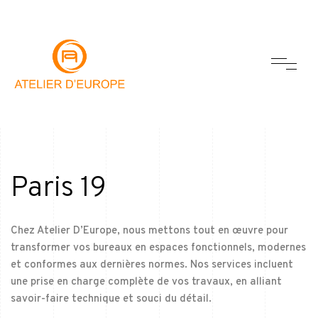
Paris 19
Chez Atelier D’Europe, nous mettons tout en œuvre pour
transformer vos bureaux en espaces fonctionnels, modernes
et conformes aux dernières normes. Nos services incluent
une prise en charge complète de vos travaux, en alliant
savoir-faire technique et souci du détail.