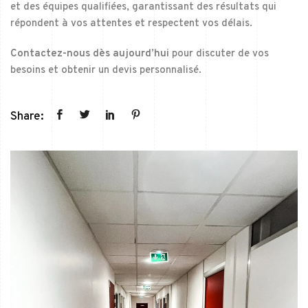
et des équipes qualifiées, garantissant des résultats qui
répondent à vos attentes et respectent vos délais.
Contactez-nous dès aujourd’hui
pour discuter de vos
besoins et obtenir un devis personnalisé.
Share: