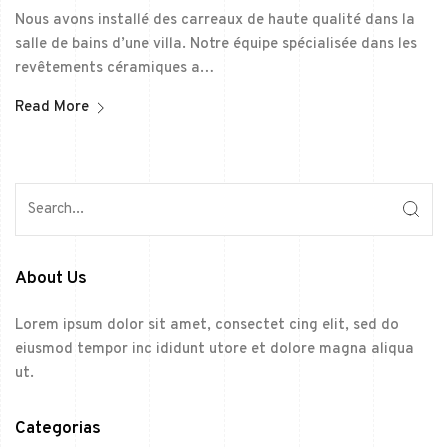
Nous avons installé des carreaux de haute qualité dans la
salle de bains d’une villa. Notre équipe spécialisée dans les
revêtements céramiques a…
Read More
About Us
Lorem ipsum dolor sit amet, consectet cing elit, sed do
eiusmod tempor inc ididunt utore et dolore magna aliqua
ut.
Categorias