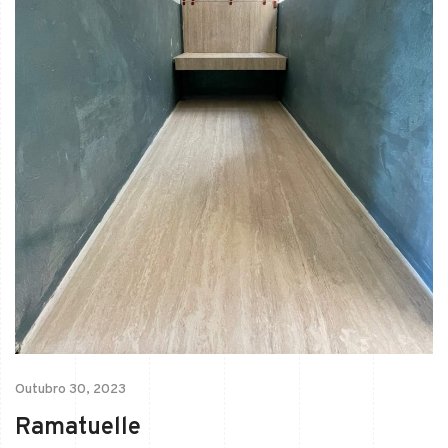
Outubro 30, 2023
Ramatuelle