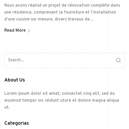
Nous avons réalisé un projet de rénovation complète dans
une résidence, comprenant la fourniture et l’installation
d’une cuisine sur mesure, divers travaux de…
Read More
About Us
Lorem ipsum dolor sit amet, consectet cing elit, sed do
eiusmod tempor inc ididunt utore et dolore magna aliqua
ut.
Categorias