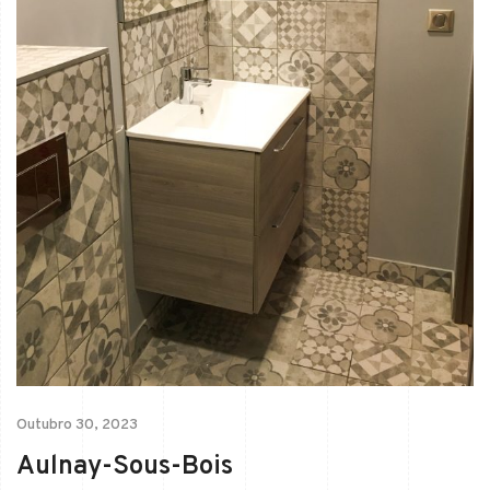
Outubro 30, 2023
Aulnay-Sous-Bois