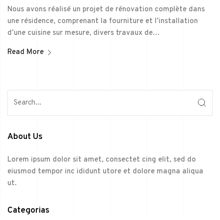
Nous avons réalisé un projet de rénovation complète dans
une résidence, comprenant la fourniture et l’installation
d’une cuisine sur mesure, divers travaux de…
Read More
About Us
Lorem ipsum dolor sit amet, consectet cing elit, sed do
eiusmod tempor inc ididunt utore et dolore magna aliqua
ut.
Categorias