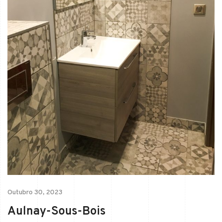
Outubro 30, 2023
Aulnay-Sous-Bois